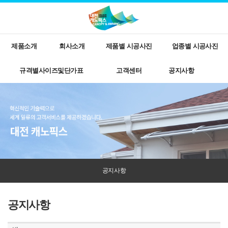
제품소개
회사소개
제품별 시공사진
업종별 시공사진
규격별사이즈및단가표
고객센터
공지사항
공지사항
공지사항