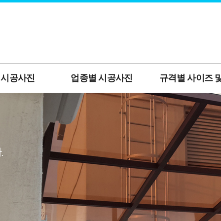
 시공사진
업종별 시공사진
규격별 사이즈 