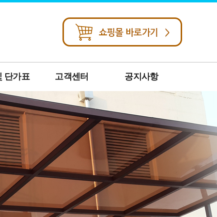
및 단가표
고객센터
공지사항