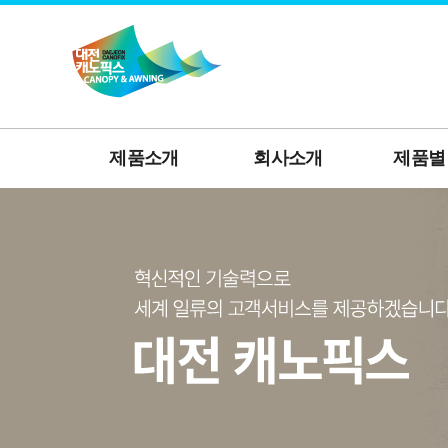
제품소개
회사소개
제품별