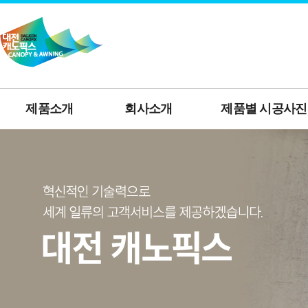
제품소개
회사소개
제품별 시공사진