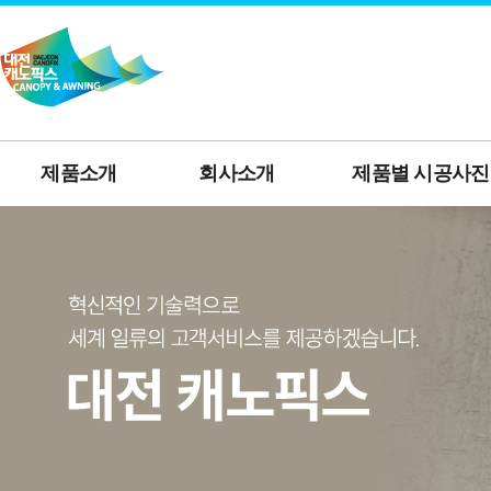
제품소개
회사소개
제품별 시공사진