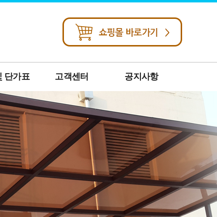
및 단가표
고객센터
공지사항