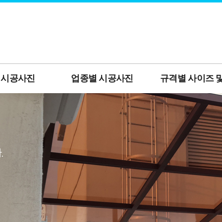
 시공사진
업종별 시공사진
규격별 사이즈 