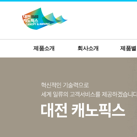
제품소개
회사소개
제품별