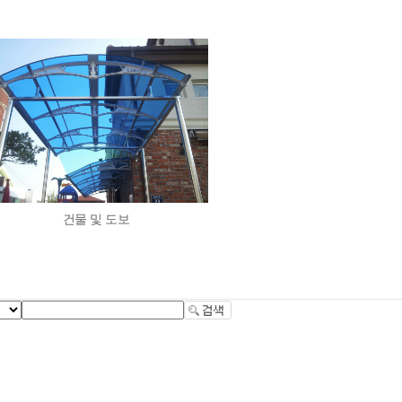
건물 및 도보