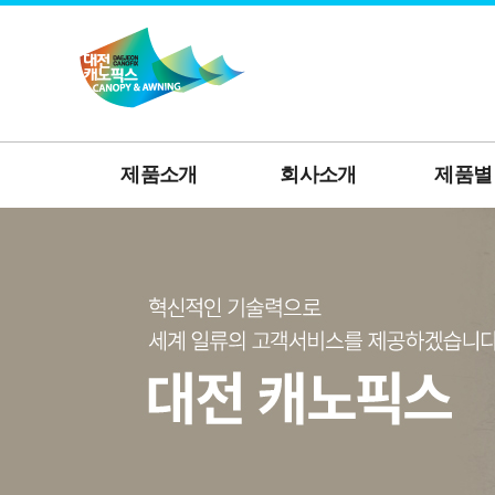
제품소개
회사소개
제품별