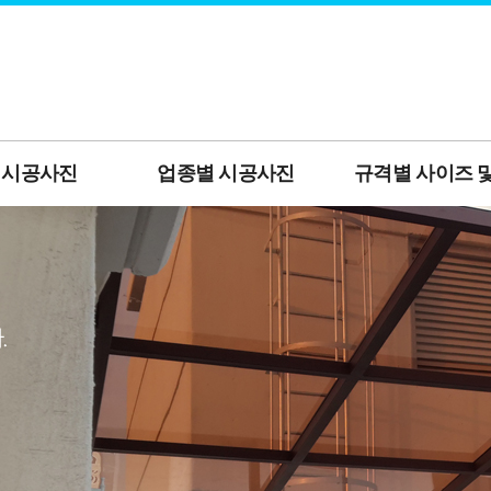
 시공사진
업종별 시공사진
규격별 사이즈 