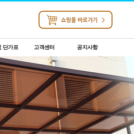
및 단가표
고객센터
공지사항