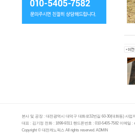
본사 및 공장 : 대전광역시 대덕구 대화로32번길 60-30(대화동) 사업자등록
대표 : 김기정 전화 : 1899-9311 핸드폰번호 : 010-5405-7582 이메일 : ca
Copyright © 대전캐노픽스 All rights reserved.
ADMIN