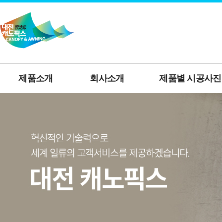
제품소개
회사소개
제품별 시공사진