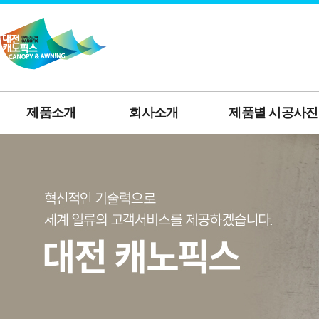
제품소개
회사소개
제품별 시공사진