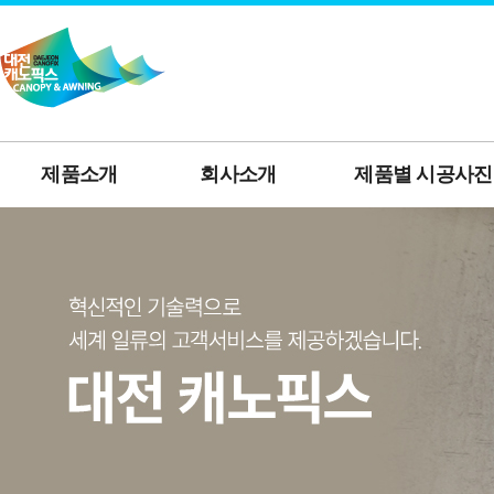
제품소개
회사소개
제품별 시공사진